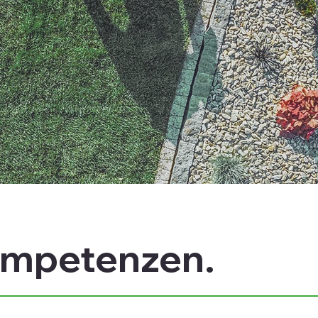
ompetenzen.