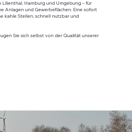
in Lilienthal, Hamburg und Umgebung – für
iche Anlagen und Gewerbeflächen. Eine sofort
e kahle Stellen, schnell nutzbar und
gen Sie sich selbst von der Qualität unserer