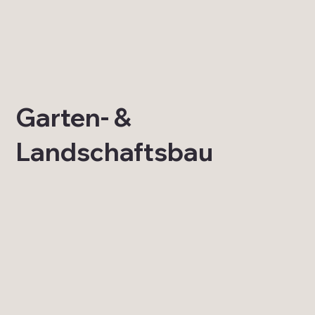
Garten- &
Landschaftsbau