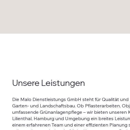
Unsere Leistungen
Die Malo Dienstleistungs GmbH steht für Qualität und 
Garten- und Landschaftsbau. Ob Pflasterarbeiten, Ob
umfassende Grünanlagenpflege – wir bieten unseren 
Lilienthal, Hamburg und Umgebung ein breites Leistu
einem erfahrenen Team und einer effizienten Planung s