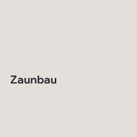
Zaunbau