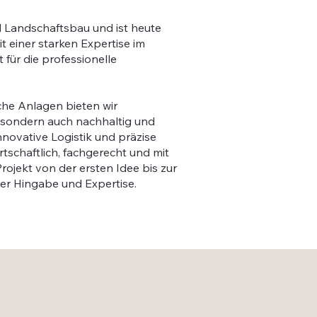
 Landschaftsbau und ist heute
it einer starken Expertise im
für die professionelle
iche Anlagen bieten wir
, sondern auch nachhaltig und
innovative Logistik und präzise
rtschaftlich, fachgerecht und mit
Projekt von der ersten Idee bis zur
ter Hingabe und Expertise.