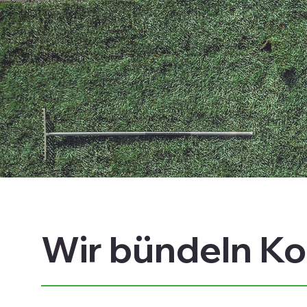
Wir bündeln K