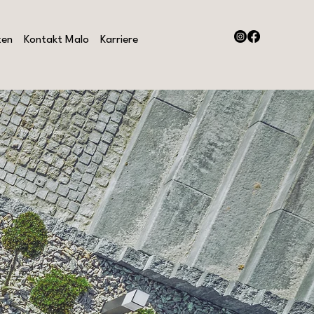
zen
Kontakt Malo
Karriere