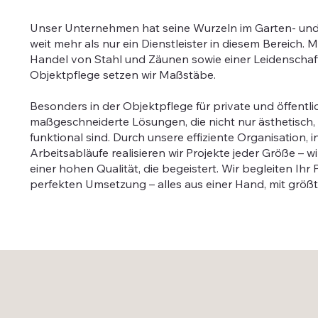
Unser Unternehmen hat seine Wurzeln im Garten- und
weit mehr als nur ein Dienstleister in diesem Bereich. M
Handel von Stahl und Zäunen sowie einer Leidenschaft 
Objektpflege setzen wir Maßstäbe.
Besonders in der Objektpflege für private und öffentl
maßgeschneiderte Lösungen, die nicht nur ästhetisch
funktional sind. Durch unsere effiziente Organisation, 
Arbeitsabläufe realisieren wir Projekte jeder Größe – wi
einer hohen Qualität, die begeistert. Wir begleiten Ihr 
perfekten Umsetzung – alles aus einer Hand, mit größ