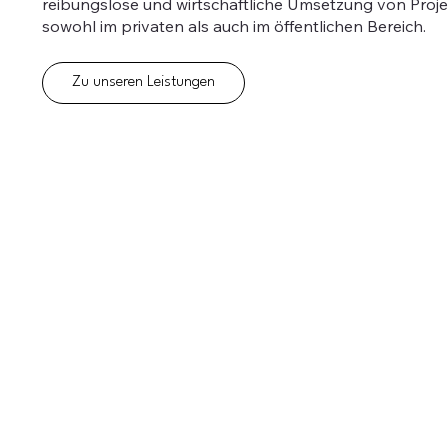
reibungslose und wirtschaftliche Umsetzung von Proje
sowohl im privaten als auch im öffentlichen Bereich.
Zu unseren Leistungen