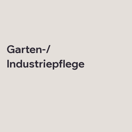
Garten-/
Industriepflege