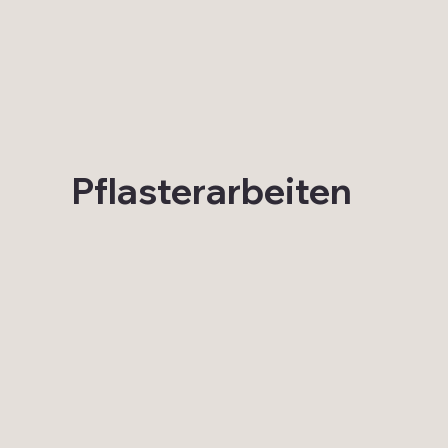
Pflasterarbeiten