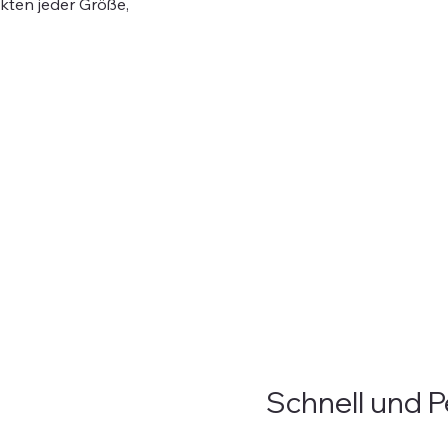
kten jeder Größe,
Schnell und P