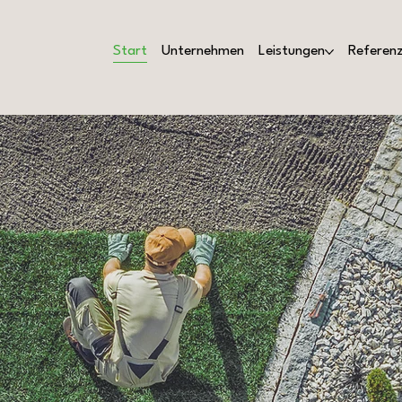
Start
Unternehmen
Leistungen
Referen