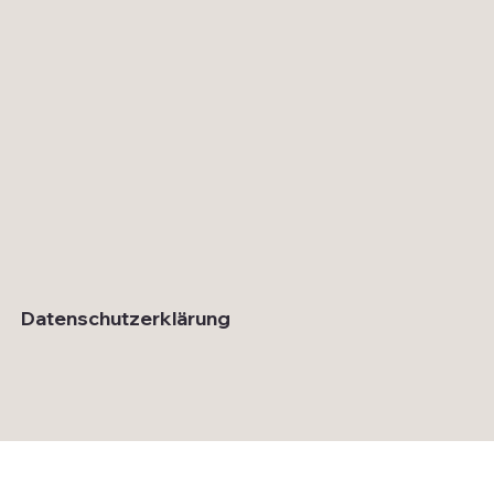
Datenschutzerklärung