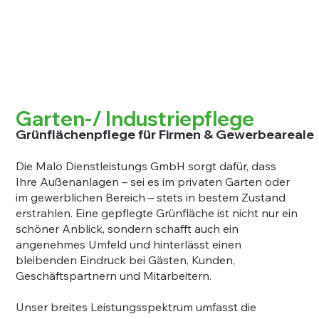
Garten-/ Industriepflege
Grünflächenpflege für Firmen & Gewerbeareale
Die Malo Dienstleistungs GmbH sorgt dafür, dass
Ihre Außenanlagen – sei es im privaten Garten oder
im gewerblichen Bereich – stets in bestem Zustand
erstrahlen. Eine gepflegte Grünfläche ist nicht nur ein
schöner Anblick, sondern schafft auch ein
angenehmes Umfeld und hinterlässt einen
bleibenden Eindruck bei Gästen, Kunden,
Geschäftspartnern und Mitarbeitern.
Unser breites Leistungsspektrum umfasst die