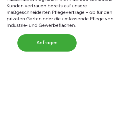
Kunden vertrauen bereits auf unsere
maßgeschneiderten Pflegeverträge – ob für den
privaten Garten oder die umfassende Pflege von
Industrie- und Gewerbeflächen.
Anfragen