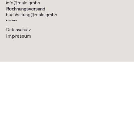
info@malo.gmbh
Rechnungsversand
buchhaltung@malo.gmbh
Richtlinien
Datenschutz
Impressum