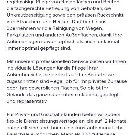
regelmäßige Pflege von Rasenflächen und Beeten,
die fachgerechte Betreuung von Gehölzen, die
Unkrautbeseitigung sowie den präzisen Rückschnitt
von Sträuchern und Hecken. Darüber hinaus
übernehmen wir die Reinigung von Wegen,
Parkplätzen und anderen Außenflächen, damit Ihre
Außenanlagen sowohl optisch als auch funktional
immer optimal gepflegt sind.
Mit unserem professionellen Service bieten wir Ihnen
individuelle Lösungen für die Pflege Ihrer
Außenbereiche, die perfekt auf Ihre Bedürfnisse
zugeschnitten sind – egal, ob für Ihr privates Zuhause
oder Ihre gewerblichen Flächen. So bleibt Ihr
Gelände das ganze Jahr über einladend, gepflegt
und repräsentativ.
Für Privat- und Geschäftskunden bieten wir zudem
flexible Dienstleistungsverträge an, die auf 12 Monate
aufgeteilt sind und Ihnen eine konstante monatliche
Pauschale ermöglichen. Mehr als 300 zufriedene