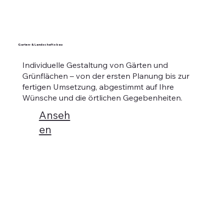
Garten- & Landschaftsbau
Individuelle Gestaltung von Gärten und
Grünflächen – von der ersten Planung bis zur
fertigen Umsetzung, abgestimmt auf Ihre
Wünsche und die örtlichen Gegebenheiten.
Anseh
en