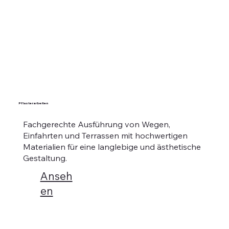
Pflasterarbeiten
Fachgerechte Ausführung von Wegen,
Einfahrten und Terrassen mit hochwertigen
Materialien für eine langlebige und ästhetische
Gestaltung.
Anseh
en