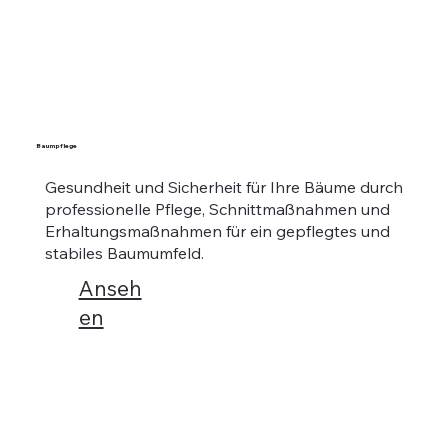
Baumpflege
Gesundheit und Sicherheit für Ihre Bäume durch
professionelle Pflege, Schnittmaßnahmen und
Erhaltungsmaßnahmen für ein gepflegtes und
stabiles Baumumfeld.
Anseh
en