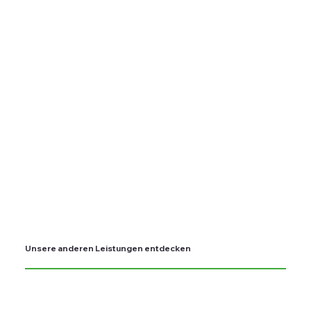
Unsere anderen Leistungen entdecken