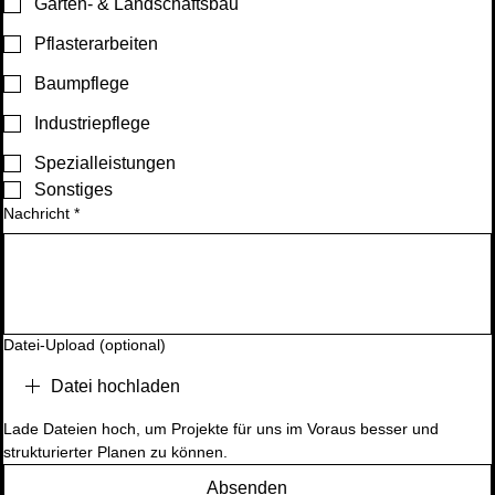
Garten- & Landschaftsbau
Pflasterarbeiten
Baumpflege
Industriepflege
Spezialleistungen
Sonstiges
Nachricht
*
Datei-Upload (optional)
Datei hochladen
Lade Dateien hoch, um Projekte für uns im Voraus besser und 
strukturierter Planen zu können.
Absenden