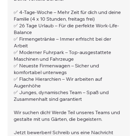
✅ 4-Tage-Woche – Mehr Zeit für dich und deine
Familie (4 x 10 Stunden, freitags frei)
✅ 26 Tage Urlaub – Für die perfekte Work-Life-
Balance
✅ Firmengetränke – Immer erfrischt bei der
Arbeit
✅ Moderner Fuhrpark – Top-ausgestattete
Maschinen und Fahrzeuge
✅ Neueste Firmenwagen – Sicher und
komfortabel unterwegs
✅ Flache Hierarchien – Wir arbeiten auf
Augenhöhe
✅ Junges, dynamisches Team – Spaß und
Zusammenhalt sind garantiert
Wir suchen dich! Werde Teil unseres Teams und
gestalte mit uns Gärten, die begeistern.
Jetzt bewerben! Schreib uns eine Nachricht