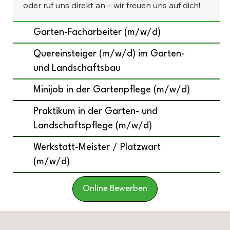
oder ruf uns direkt an – wir freuen uns auf dich!
Garten-Facharbeiter (m/w/d)
Quereinsteiger (m/w/d) im Garten-
und Landschaftsbau
Minijob in der Gartenpflege (m/w/d)
Praktikum in der Garten- und
Landschaftspflege (m/w/d)
Werkstatt-Meister / Platzwart
(m/w/d)
Online Bewerben