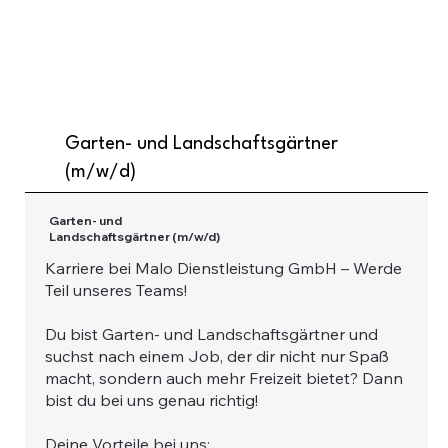
Garten- und Landschaftsgärtner
(m/w/d)
Garten- und
Landschaftsgärtner (m/w/d)
Karriere bei Malo Dienstleistung GmbH – Werde
Teil unseres Teams!
Du bist Garten- und Landschaftsgärtner und
suchst nach einem Job, der dir nicht nur Spaß
macht, sondern auch mehr Freizeit bietet? Dann
bist du bei uns genau richtig!
Deine Vorteile bei uns: