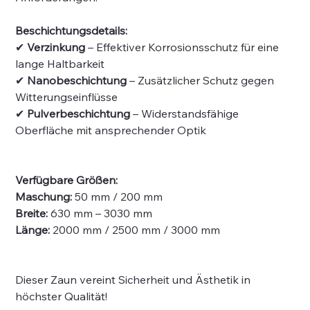
Beschichtungsdetails:
✔
Verzinkung
– Effektiver Korrosionsschutz für eine
lange Haltbarkeit
✔
Nanobeschichtung
– Zusätzlicher Schutz gegen
Witterungseinflüsse
✔
Pulverbeschichtung
– Widerstandsfähige
Oberfläche mit ansprechender Optik
Verfügbare Größen:
Maschung:
50 mm / 200 mm
Breite:
630 mm – 3030 mm
Länge:
2000 mm / 2500 mm / 3000 mm
Dieser Zaun vereint Sicherheit und Ästhetik in
höchster Qualität!