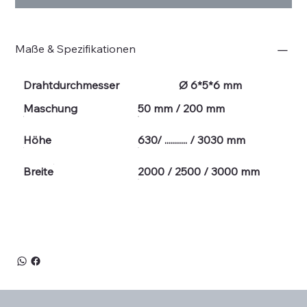
Maße & Spezifikationen
Drahtdurchmesser
Ø 6*5*6 mm
Maschung
50 mm / 200 mm
Höhe
630/ ........... / 3030 mm
Breite
2000 / 2500 / 3000 mm