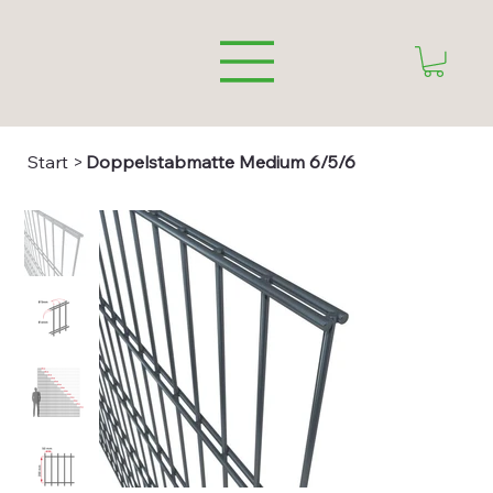
Start
>
Doppelstabmatte Medium 6/5/6