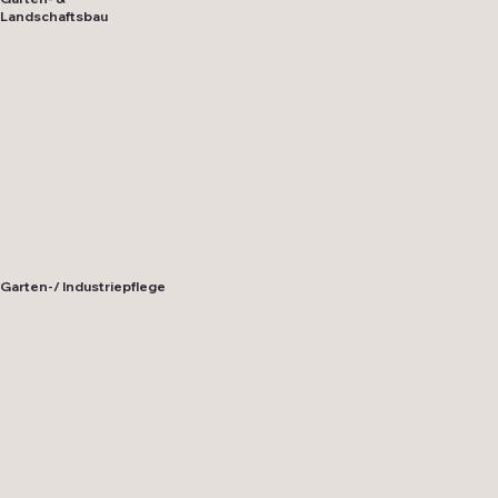
Landschaftsbau
Garten-/ Industriepflege