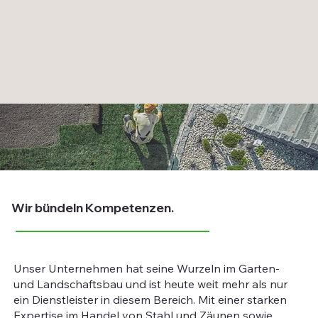
Wir bündeln Kompetenzen.
Unser Unternehmen hat seine Wurzeln im Garten-
und Landschaftsbau und ist heute weit mehr als nur
ein Dienstleister in diesem Bereich. Mit einer starken
Expertise im Handel von Stahl und Zäunen sowie