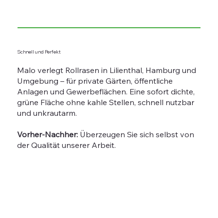
Schnell und Perfekt
Malo verlegt Rollrasen in Lilienthal, Hamburg und
Umgebung – für private Gärten, öffentliche
Anlagen und Gewerbeflächen. Eine sofort dichte,
grüne Fläche ohne kahle Stellen, schnell nutzbar
und unkrautarm.
Vorher-Nachher:
Überzeugen Sie sich selbst von
der Qualität unserer Arbeit.