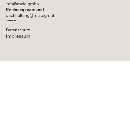
info@malo.gmbh
Rechnungsversand
buchhaltung@malo.gmbh
Richtlinien
Datenschutz
Impressum