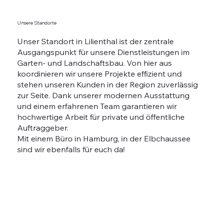
Unsere Standorte
Unser Standort in Lilienthal ist der zentrale
Ausgangspunkt für unsere Dienstleistungen im
Garten- und Landschaftsbau. Von hier aus
koordinieren wir unsere Projekte effizient und
stehen unseren Kunden in der Region zuverlässig
zur Seite. Dank unserer modernen Ausstattung
und einem erfahrenen Team garantieren wir
hochwertige Arbeit für private und öffentliche
Auftraggeber.
Mit einem Büro in Hamburg, in der Elbchaussee
sind wir ebenfalls für euch da!