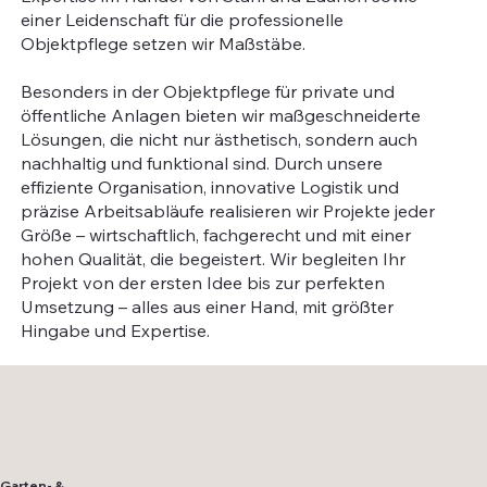
einer Leidenschaft für die professionelle
Objektpflege setzen wir Maßstäbe.
Besonders in der Objektpflege für private und
öffentliche Anlagen bieten wir maßgeschneiderte
Lösungen, die nicht nur ästhetisch, sondern auch
nachhaltig und funktional sind. Durch unsere
effiziente Organisation, innovative Logistik und
präzise Arbeitsabläufe realisieren wir Projekte jeder
Größe – wirtschaftlich, fachgerecht und mit einer
hohen Qualität, die begeistert. Wir begleiten Ihr
Projekt von der ersten Idee bis zur perfekten
Umsetzung – alles aus einer Hand, mit größter
Hingabe und Expertise.
Garten- &