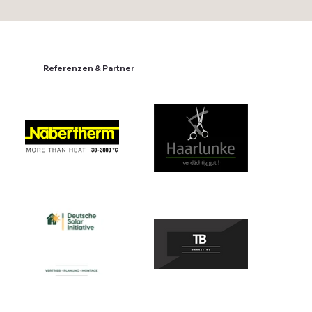
Referenzen & Partner