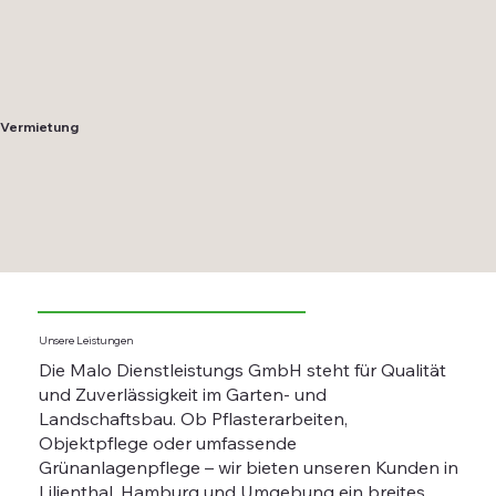
Vermietung
Unsere Leistungen
Die Malo Dienstleistungs GmbH steht für Qualität
und Zuverlässigkeit im Garten- und
Landschaftsbau. Ob Pflasterarbeiten,
Objektpflege oder umfassende
Grünanlagenpflege – wir bieten unseren Kunden in
Lilienthal, Hamburg und Umgebung ein breites