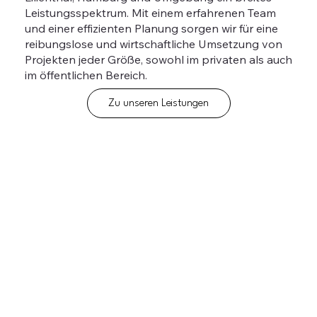
Leistungsspektrum. Mit einem erfahrenen Team
und einer effizienten Planung sorgen wir für eine
reibungslose und wirtschaftliche Umsetzung von
Projekten jeder Größe, sowohl im privaten als auch
im öffentlichen Bereich.
Zu unseren Leistungen