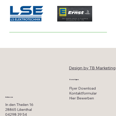
Design by TB Marketing
Sonstiges
Flyer Download
Kontaktformular
Hier Bewerben
Adresse
In den Theilen 16
28865 Lilienthal
04298 39 54