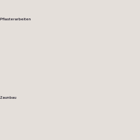
Pflasterarbeiten
Zaunbau