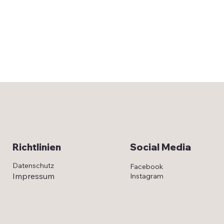
Social Media
Richtlinien
Datenschutz
Facebook
Impressum
Instagram