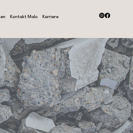
zen
Kontakt Malo
Karriere