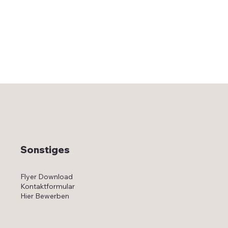
Sonstiges
Flyer Download
Kontaktformular
Hier Bewerben