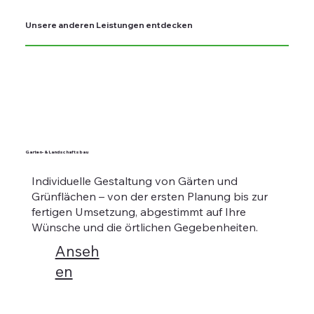
Unsere anderen Leistungen entdecken
Garten- & Landschaftsbau
Individuelle Gestaltung von Gärten und
Grünflächen – von der ersten Planung bis zur
fertigen Umsetzung, abgestimmt auf Ihre
Wünsche und die örtlichen Gegebenheiten.
Anseh
en