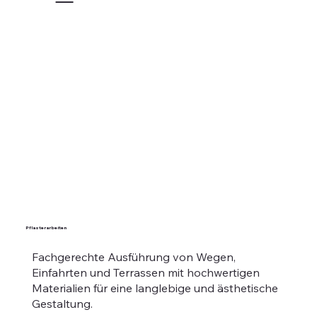
Pflasterarbeiten
Fachgerechte Ausführung von Wegen,
Einfahrten und Terrassen mit hochwertigen
Materialien für eine langlebige und ästhetische
Gestaltung.