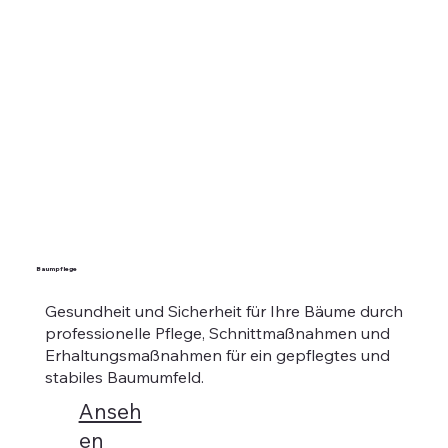
Baumpflege
Gesundheit und Sicherheit für Ihre Bäume durch
professionelle Pflege, Schnittmaßnahmen und
Erhaltungsmaßnahmen für ein gepflegtes und
stabiles Baumumfeld.
Anseh
en