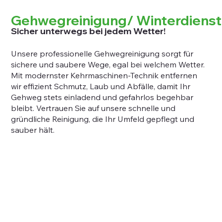
Gehwegreinigung/ Winterdienst
Sicher unterwegs bei jedem Wetter!
Unsere professionelle Gehwegreinigung sorgt für
sichere und saubere Wege, egal bei welchem Wetter.
Mit modernster Kehrmaschinen-Technik entfernen
wir effizient Schmutz, Laub und Abfälle, damit Ihr
Gehweg stets einladend und gefahrlos begehbar
bleibt. Vertrauen Sie auf unsere schnelle und
gründliche Reinigung, die Ihr Umfeld gepflegt und
sauber hält.