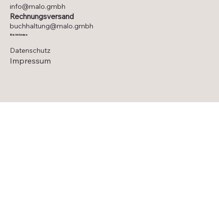
info@malo.gmbh
Rechnungsversand
buchhaltung@malo.gmbh
Richtlinien
Datenschutz
Impressum