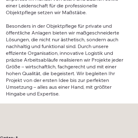
einer Leidenschaft für die professionelle
Objektpflege setzen wir Maßstäbe.
Besonders in der Objektpflege für private und
öffentliche Anlagen bieten wir maßgeschneiderte
Lösungen, die nicht nur ästhetisch, sondern auch
nachhaltig und funktional sind. Durch unsere
effiziente Organisation, innovative Logistik und
präzise Arbeitsabläufe realisieren wir Projekte jeder
Größe – wirtschaftlich, fachgerecht und mit einer
hohen Qualität, die begeistert. Wir begleiten Ihr
Projekt von der ersten Idee bis zur perfekten
Umsetzung – alles aus einer Hand, mit größter
Hingabe und Expertise.
Garten- &