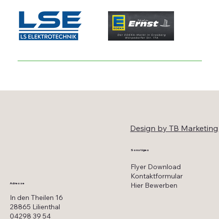
Design by TB Marketing
Sonstiges
Flyer Download
Kontaktformular
Hier Bewerben
Adresse
In den Theilen 16
28865 Lilienthal
04298 39 54