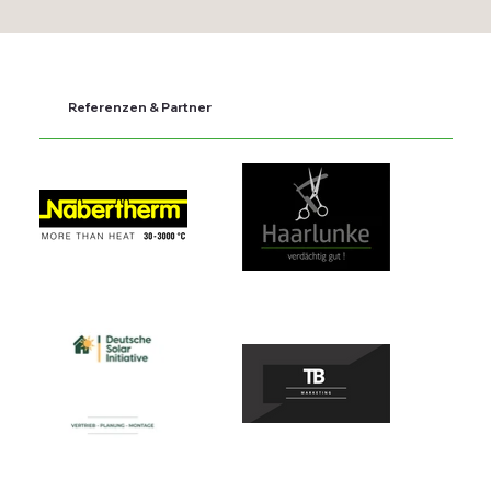
Referenzen & Partner