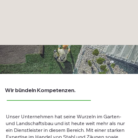
Wir bündeln Kompetenzen.
Unser Unternehmen hat seine Wurzeln im Garten-
und Landschaftsbau und ist heute weit mehr als nur
ein Dienstleister in diesem Bereich. Mit einer starken
Expertise im Handel von Stahl und Zäunen sowie