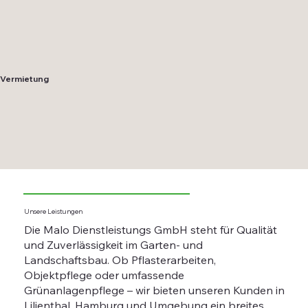
Vermietung
Unsere Leistungen
Die Malo Dienstleistungs GmbH steht für Qualität
und Zuverlässigkeit im Garten- und
Landschaftsbau. Ob Pflasterarbeiten,
Objektpflege oder umfassende
Grünanlagenpflege – wir bieten unseren Kunden in
Lilienthal, Hamburg und Umgebung ein breites