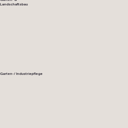
Landschaftsbau
Garten-/ Industriepflege