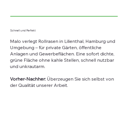
Schnell und Perfekt
Malo verlegt Rollrasen in Lilienthal, Hamburg und
Umgebung – für private Gärten, öffentliche
Anlagen und Gewerbeflächen. Eine sofort dichte,
grüne Fläche ohne kahle Stellen, schnell nutzbar
und unkrautarm.
Vorher-Nachher:
Überzeugen Sie sich selbst von
der Qualität unserer Arbeit.