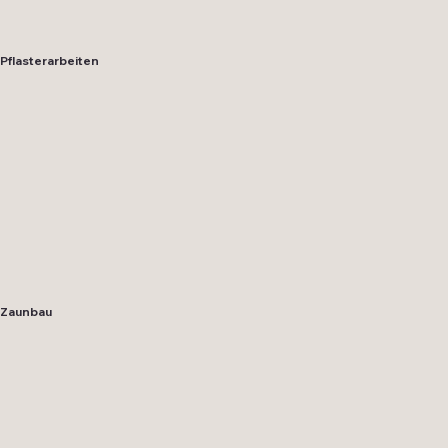
Pflasterarbeiten
Zaunbau