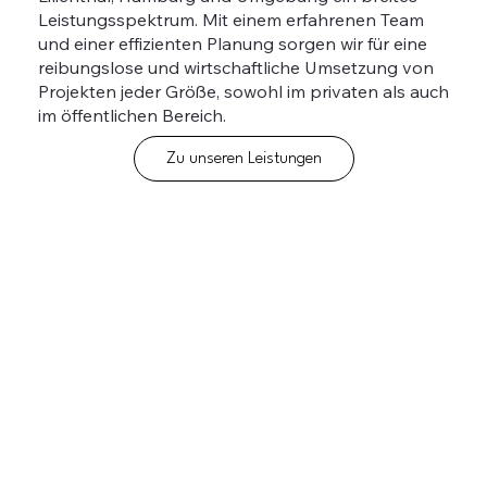
Leistungsspektrum. Mit einem erfahrenen Team
und einer effizienten Planung sorgen wir für eine
reibungslose und wirtschaftliche Umsetzung von
Projekten jeder Größe, sowohl im privaten als auch
im öffentlichen Bereich.
Zu unseren Leistungen