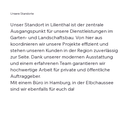
Unsere Standorte
Unser Standort in Lilienthal ist der zentrale
Ausgangspunkt für unsere Dienstleistungen im
Garten- und Landschaftsbau. Von hier aus
koordinieren wir unsere Projekte effizient und
stehen unseren Kunden in der Region zuverlässig
zur Seite. Dank unserer modernen Ausstattung
und einem erfahrenen Team garantieren wir
hochwertige Arbeit für private und öffentliche
Auftraggeber.
Mit einem Büro in Hamburg, in der Elbchaussee
sind wir ebenfalls für euch da!