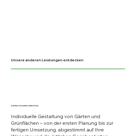
Unsere anderen Leistungen entdecken
Garten- & Landschaftsbau
Individuelle Gestaltung von Gärten und
Grünflächen – von der ersten Planung bis zur
fertigen Umsetzung, abgestimmt auf Ihre