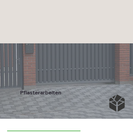
Pflasterarbeiten