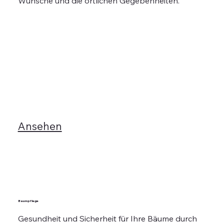
Wünsche und die örtlichen Gegebenheiten.
Ansehen
Baumpflege
Gesundheit und Sicherheit für Ihre Bäume durch