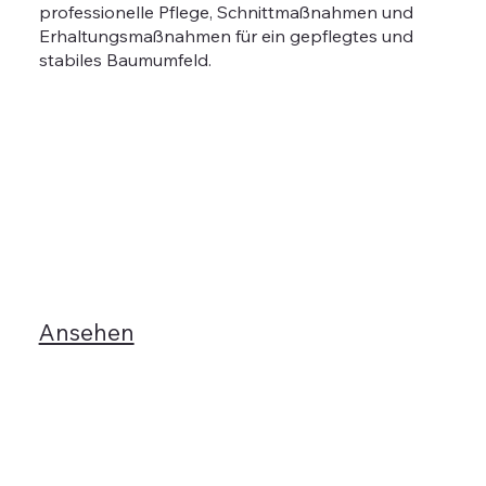
professionelle Pflege, Schnittmaßnahmen und
Erhaltungsmaßnahmen für ein gepflegtes und
stabiles Baumumfeld.
Ansehen