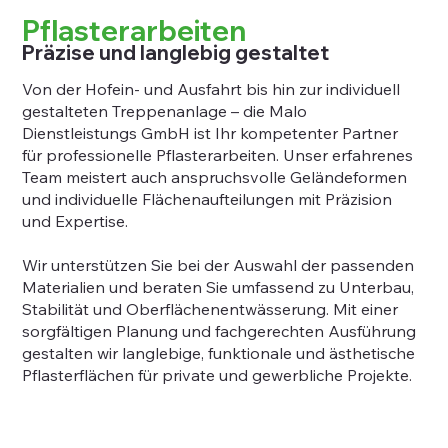
Pflasterarbeiten
Präzise und langlebig gestaltet
Von der Hofein- und Ausfahrt bis hin zur individuell
gestalteten Treppenanlage – die Malo
Dienstleistungs GmbH ist Ihr kompetenter Partner
für professionelle Pflasterarbeiten. Unser erfahrenes
Team meistert auch anspruchsvolle Geländeformen
und individuelle Flächenaufteilungen mit Präzision
und Expertise.
Wir unterstützen Sie bei der Auswahl der passenden
Materialien und beraten Sie umfassend zu Unterbau,
Stabilität und Oberflächenentwässerung. Mit einer
sorgfältigen Planung und fachgerechten Ausführung
gestalten wir langlebige, funktionale und ästhetische
Pflasterflächen für private und gewerbliche Projekte.