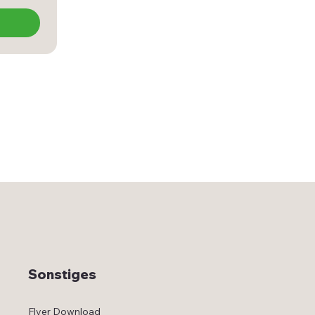
Sonstiges
Flyer Download