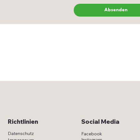
Absenden
Social Media
Richtlinien
Datenschutz
Facebook
Impressum
Instagram