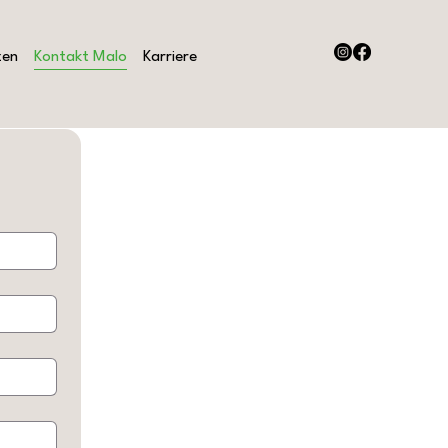
zen
Kontakt Malo
Karriere