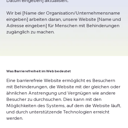
Datum eingeben] aktualisiert.
Wir bei [Name der Organisation/Unternehmensname
eingeben] arbeiten daran, unsere Website [Name und
Adresse eingeben] für Menschen mit Behinderungen
zugänglich zu machen.
Was Barrierefreiheit im Web bedeutet
Eine barrierefreie Website ermöglicht es Besuchern
mit Behinderungen, die Website mit der gleichen oder
ähnlichen Anstrengung und Vergnügen wie andere
Besucher zu durchsuchen. Dies kann mit den
Möglichkeiten des Systems, auf dem die Website läuft,
und durch unterstützende Technologien erreicht
werden.