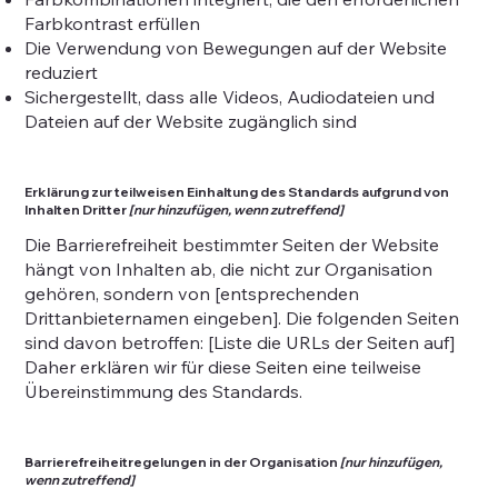
Farbkontrast erfüllen
Die Verwendung von Bewegungen auf der Website
reduziert
Sichergestellt, dass alle Videos, Audiodateien und
Dateien auf der Website zugänglich sind
Erklärung zur teilweisen Einhaltung des Standards aufgrund von
Inhalten Dritter
[nur hinzufügen, wenn zutreffend]
Die Barrierefreiheit bestimmter Seiten der Website
hängt von Inhalten ab, die nicht zur Organisation
gehören, sondern von [entsprechenden
Drittanbieternamen eingeben]. Die folgenden Seiten
sind davon betroffen: [Liste die URLs der Seiten auf]
Daher erklären wir für diese Seiten eine teilweise
Übereinstimmung des Standards.
Barrierefreiheitregelungen in der Organisation
[nur hinzufügen,
wenn zutreffend]