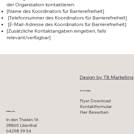
der Organisation kontaktieren:
[Name des Koordinators für Barrierefreiheit]
[Telefonnummer des Koordinators für Barrierefreiheit]
[E-Mail-Adresse des Koordinators für Barrierefreiheit]
[Zusätzliche Kontaktangaben eingeben, falls
relevant/verfügbar]
Design by TB Marketing
Sonstiges
Flyer Download
Kontaktformular
Hier Bewerben
Adresse
In den Theilen 16
28865 Lilienthal
04298 39 54