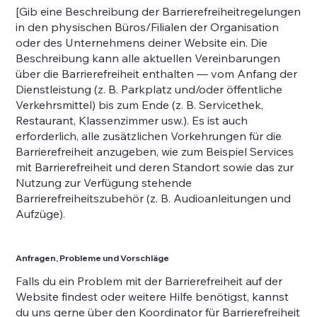
[Gib eine Beschreibung der Barrierefreiheitregelungen
in den physischen Büros/Filialen der Organisation
oder des Unternehmens deiner Website ein. Die
Beschreibung kann alle aktuellen Vereinbarungen
über die Barrierefreiheit enthalten — vom Anfang der
Dienstleistung (z. B. Parkplatz und/oder öffentliche
Verkehrsmittel) bis zum Ende (z. B. Servicethek,
Restaurant, Klassenzimmer usw.). Es ist auch
erforderlich, alle zusätzlichen Vorkehrungen für die
Barrierefreiheit anzugeben, wie zum Beispiel Services
mit Barrierefreiheit und deren Standort sowie das zur
Nutzung zur Verfügung stehende
Barrierefreiheitszubehör (z. B. Audioanleitungen und
Aufzüge).
Anfragen, Probleme und Vorschläge
Falls du ein Problem mit der Barrierefreiheit auf der
Website findest oder weitere Hilfe benötigst, kannst
du uns gerne über den Koordinator für Barrierefreiheit