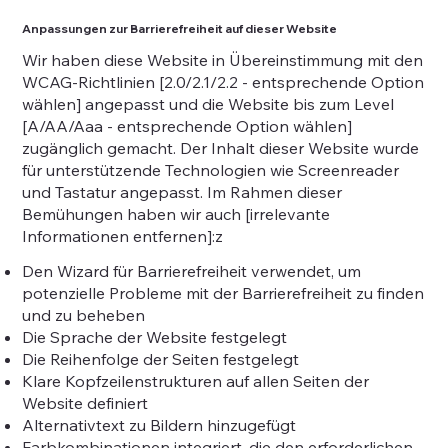
Anpassungen zur Barrierefreiheit auf dieser Website
Wir haben diese Website in Übereinstimmung mit den
WCAG-Richtlinien [2.0/2.1/2.2 - entsprechende Option
wählen] angepasst und die Website bis zum Level
[A/AA/Aaa - entsprechende Option wählen]
zugänglich gemacht. Der Inhalt dieser Website wurde
für unterstützende Technologien wie Screenreader
und Tastatur angepasst. Im Rahmen dieser
Bemühungen haben wir auch [irrelevante
Informationen entfernen]:z
Den Wizard für Barrierefreiheit verwendet, um
potenzielle Probleme mit der Barrierefreiheit zu finden
und zu beheben
Die Sprache der Website festgelegt
Die Reihenfolge der Seiten festgelegt
Klare Kopfzeilenstrukturen auf allen Seiten der
Website definiert
Alternativtext zu Bildern hinzugefügt
Farbkombinationen integriert, die den erforderlichen