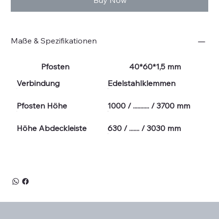
Maße & Spezifikationen
Pfosten
40*60*1,5 mm
Verbindung
Edelstahlklemmen
Pfosten Höhe
1000 / ........... / 3700 mm
Höhe Abdeckleiste
630 / ....... / 3030 mm