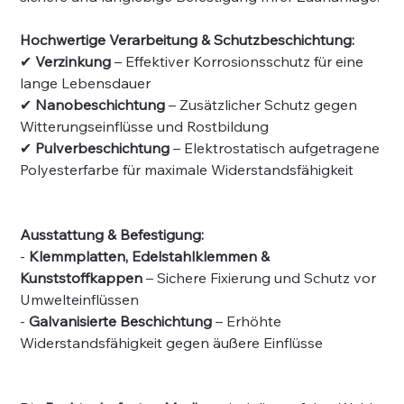
Hochwertige Verarbeitung & Schutzbeschichtung:
✔
Verzinkung
– Effektiver Korrosionsschutz für eine
lange Lebensdauer
✔
Nanobeschichtung
– Zusätzlicher Schutz gegen
Witterungseinflüsse und Rostbildung
✔
Pulverbeschichtung
– Elektrostatisch aufgetragene
Polyesterfarbe für maximale Widerstandsfähigkeit
Ausstattung & Befestigung:
-
Klemmplatten, Edelstahlklemmen &
Kunststoffkappen
– Sichere Fixierung und Schutz vor
Umwelteinflüssen
-
Galvanisierte Beschichtung
– Erhöhte
Widerstandsfähigkeit gegen äußere Einflüsse