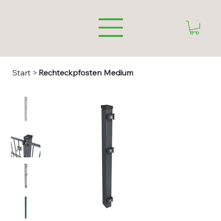
Start
>
Rechteckpfosten Medium