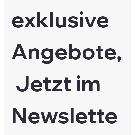
exklusive 
Angebote,
 Jetzt im 
Newslette