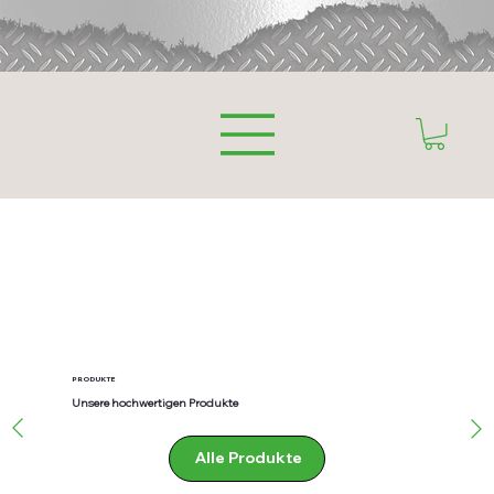
PRODUKTE
Unsere hochwertigen Produkte
Alle Produkte