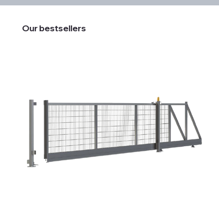
Our bestsellers