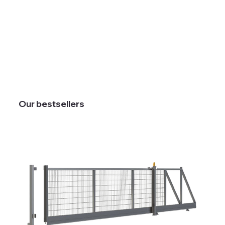
Our bestsellers