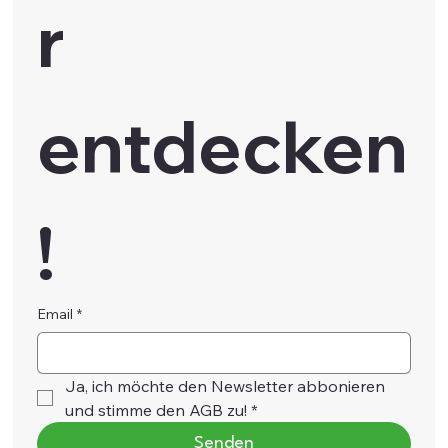
r 
entdecken
!
Email
*
Ja, ich möchte den Newsletter abbonieren 
und stimme den AGB zu!
*
Senden